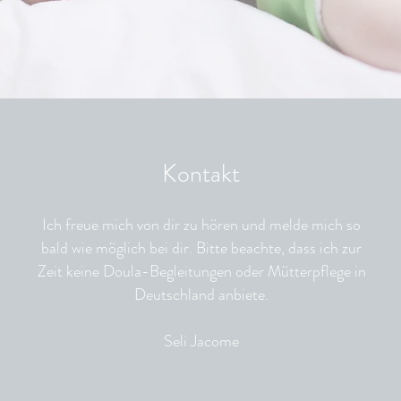
Kontakt
Ich freue mich von dir zu hören und melde mich so
bald wie möglich bei dir. Bitte beachte, dass ich zur
Zeit keine Doula-Begleitungen oder Mütterpflege in
Deutschland anbiete.
Seli Jacome